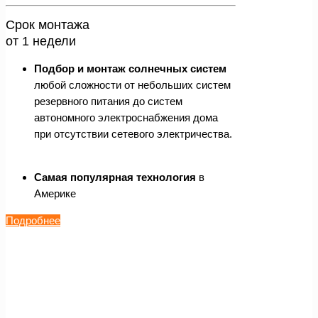
Срок монтажа
от 1 недели
Подбор и монтаж солнечных систем
любой сложности от небольших систем
резервного питания до систем
автономного электроснабжения дома
при отсутствии сетевого электричества.
Самая популярная технология
в
Америке
Подробнее