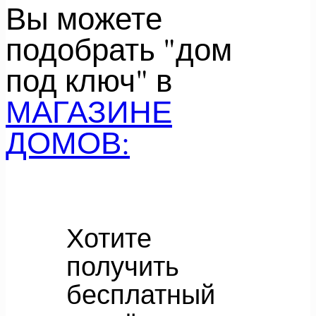
Вы можете
подобрать "дом
под ключ" в
МАГАЗИНЕ
ДОМОВ:
Хотите
получить
бесплатный