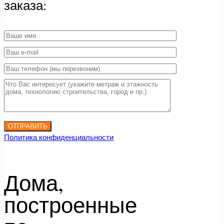
заказа:
Политика конфиденциальности
Дома,
построенные