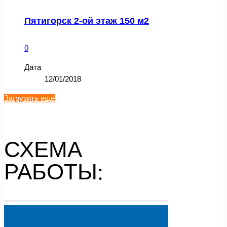
Пятигорск 2-ой этаж 150 м2
0
Дата
12/01/2018
Загрузить ещё
СХЕМА
РАБОТЫ: