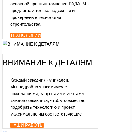
основной принцип компании РАДА. Мы
предлагаем только надёжные и
проверенные технологии
строительства.
ТЕХНОЛОГИИ
ВНИМАНИЕ К ДЕТАЛЯМ
Каждый заказчик - уникален.
Мы подробно знакомимся с
пожеланиями, запросами и мечтами
каждого заказчика, чтобы совместно
подобрать технологию и проект,
максимально им соответствующие.
НАШИ РАБОТЫ