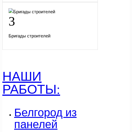
3
Бригады строителей
НАШИ
РАБОТЫ:
Белгород из
панелей