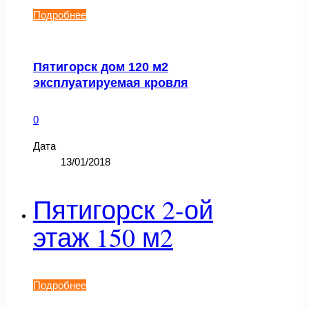
Подробнее
Пятигорск дом 120 м2
эксплуатируемая кровля
0
Дата
13/01/2018
Пятигорск 2-ой
этаж 150 м2
Подробнее