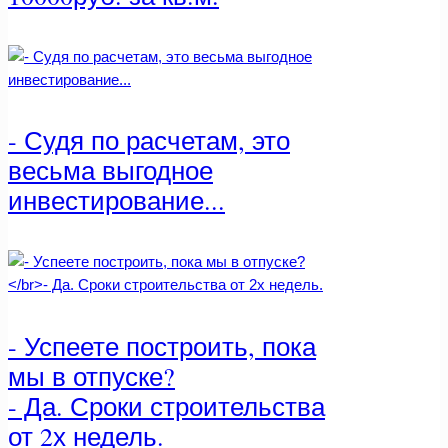
- Судя по расчетам, это
весьма выгодное
инвестирование...
- Успеете построить, пока
мы в отпуске?
- Да. Сроки строительства
от 2х недель.