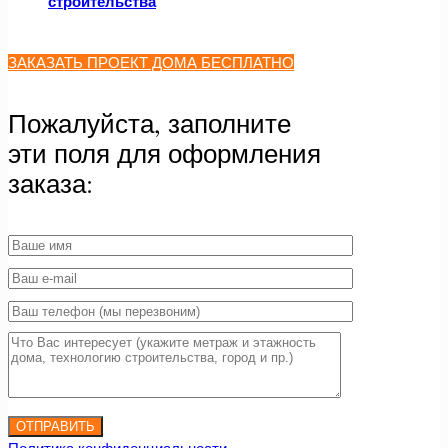
строительства
ЗАКАЗАТЬ ПРОЕКТ ДОМА БЕСПЛАТНО
Пожалуйста, заполните
эти поля для оформления
заказа: