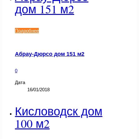
дом 151 м2
Подробнее
Абрау-Дюрсо дом 151 м2
0
Дата
16/01/2018
Кисловодск дом
100 м2