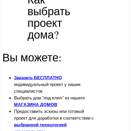
выбрать
проект
дома?
Вы можете:
Заказать БЕСПЛАТНО
индивидуальный проект у наших
специалистов
Выбрать дом "под ключ" из нашего
МАГАЗИНА ДОМОВ
Предоставить эскизы или готовый
проект для доработки в соответствии с
выбранной технологией