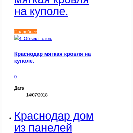
на куполе.
Подробнее
Краснодар мягкая кровля на
куполе.
0
Дата
14/07/2018
Краснодар дом
из панелей