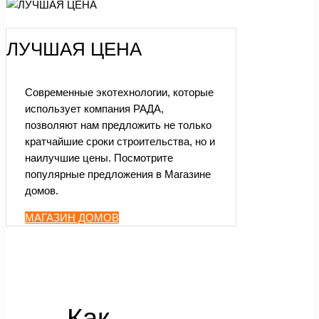
ЛУЧШАЯ ЦЕНА
Современные экотехнологии, которые
использует компания РАДА,
позволяют нам предложить не только
кратчайшие сроки строительства, но и
наилучшие цены. Посмотрите
популярные предложения в Магазине
домов.
МАГАЗИН ДОМОВ
Как