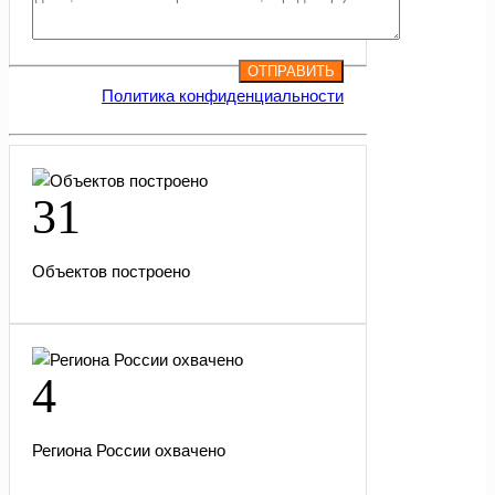
Политика конфиденциальности
31
Объектов построено
4
Региона России охвачено