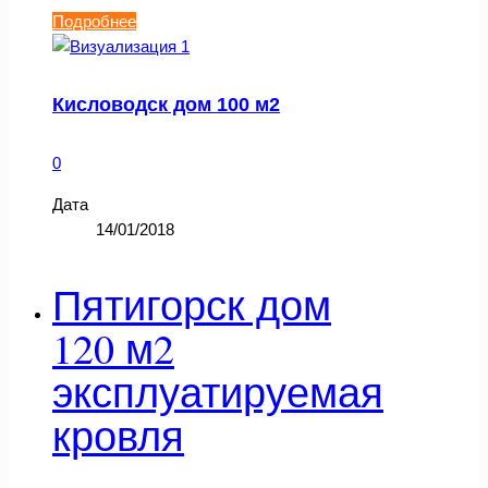
Подробнее
Кисловодск дом 100 м2
0
Дата
14/01/2018
Пятигорск дом
120 м2
эксплуатируемая
кровля