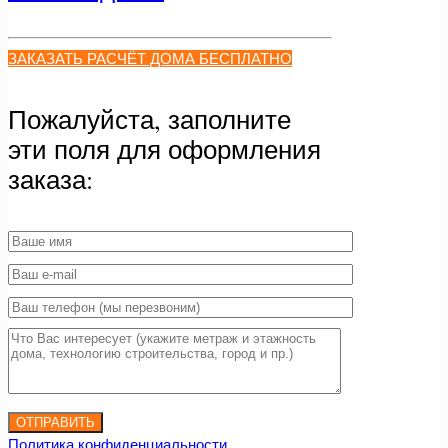
ЗАКАЗАТЬ РАСЧЁТ ДОМА БЕСПЛАТНО
Пожалуйста, заполните
эти поля для оформления
заказа:
Политика конфиденциальности