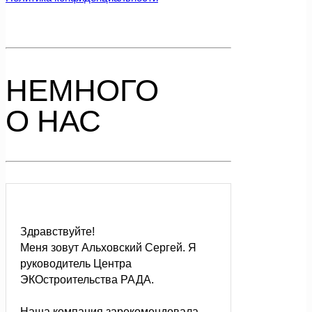
НЕМНОГО
О НАС
Здравствуйте!
Меня зовут Альховский Сергей. Я
руководитель Центра
ЭКОстроительства РАДА.
Наша компания зарекомендовала