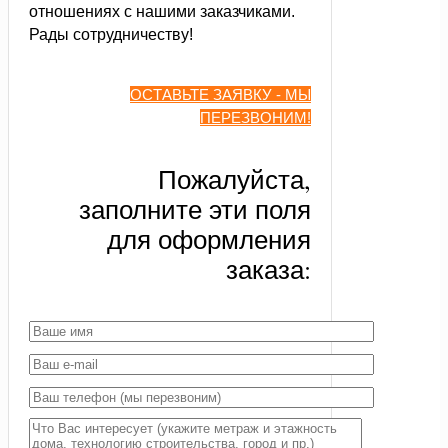
отношениях с нашими заказчиками.
Рады сотрудничеству!
ОСТАВЬТЕ ЗАЯВКУ - МЫ
ПЕРЕЗВОНИМ!
Пожалуйста,
заполните эти поля
для оформления
заказа: