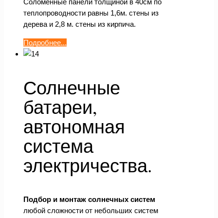
Соломенные панели толщиной в 40см по
теплопроводности равны 1,6м. стены из
дерева и 2,8 м. стены из кирпича.
Подробнее...
Солнечные
батареи,
автономная
система
электричества.
Подбор и монтаж солнечных систем
любой сложности от небольших систем