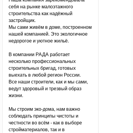
себя на рынке малоэтажного
строительства как надёжный
застройщик.
Мы сами живём в доме, построенном
нашей компанией. Это экологичное
недорогое и уютное жильё.
В компании РАДА работает
несколько профессиональных
строительных бригад, готовых
выехать в любой регион России.
Все наши строители, как и мы сами,
ведут здоровый и трезвый образ
жизни.
Мы строим эко-дома, нам важно
соблюдать принципы чистоты и
честности во всём - как в выборе
стройматериалов, так и в