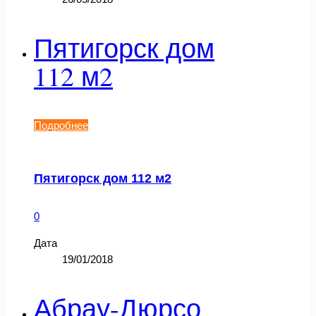
Пятигорск дом
112 м2
Подробнее
Пятигорск дом 112 м2
0
Дата
19/01/2018
Абрау-Дюрсо