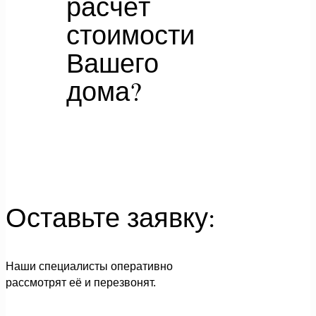
расчёт
стоимости
Вашего
дома?
Оставьте заявку:
Наши специалисты оперативно
рассмотрят её и перезвонят.