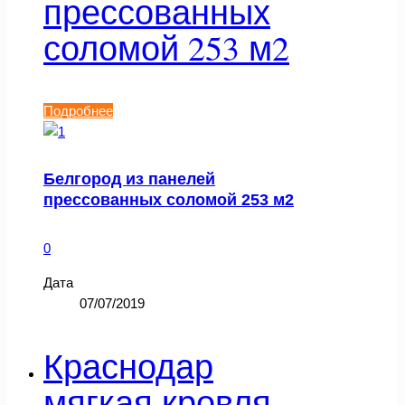
прессованных
соломой 253 м2
Подробнее
Белгород из панелей
прессованных соломой 253 м2
0
Дата
07/07/2019
Краснодар
мягкая кровля