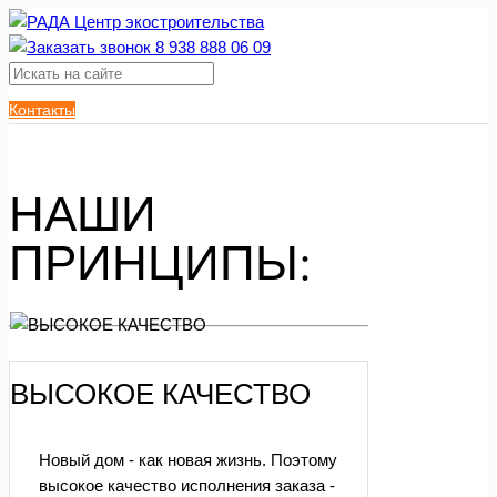
Контакты
НАШИ
ПРИНЦИПЫ:
ВЫСОКОЕ КАЧЕСТВО
Новый дом - как новая жизнь. Поэтому
высокое качество исполнения заказа -