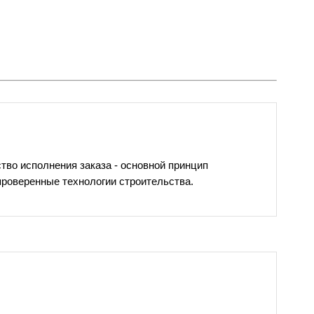
тво исполнения заказа - основной принцип
роверенные технологии строительства.