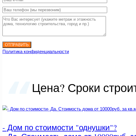
Политика конфиденциальности
Цена? Сроки строи
- Да. Стоимость дома от 10000руб. за кв.м.
- Дом по стоимости "однушки"?