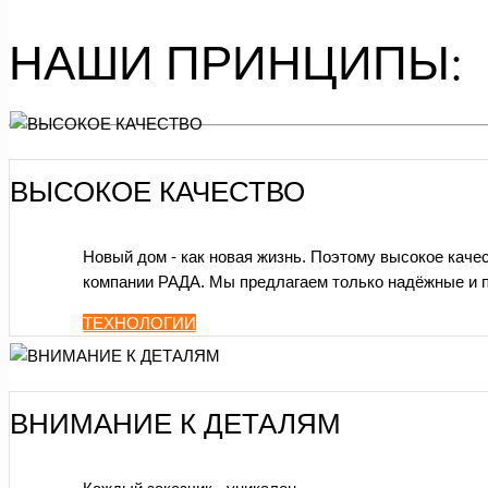
НАШИ ПРИНЦИПЫ:
ВЫСОКОЕ КАЧЕСТВО
Новый дом - как новая жизнь. Поэтому высокое качес
компании РАДА. Мы предлагаем только надёжные и п
ТЕХНОЛОГИИ
ВНИМАНИЕ К ДЕТАЛЯМ