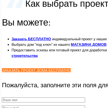
Как выбрать проек
Вы можете:
Заказать БЕСПЛАТНО
индивидуальный проект у наших
Выбрать дом "под ключ" из нашего
МАГАЗИНА ДОМОВ
Предоставить эскизы или готовый проект для доработки 
строительства
ЗАКАЗАТЬ ПРОЕКТ ДОМА БЕСПЛАТНО
Пожалуйста, заполните эти поля дл