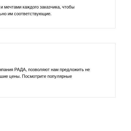
и мечтами каждого заказчика, чтобы
льно им соответствующие.
мпания РАДА, позволяют нам предложить не
учшие цены. Посмотрите популярные