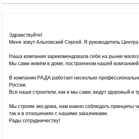
Здравствуйте!
Меня зовут Альховский Сергей. Я руководитель Центр
Наша компания зарекомендовала себя на рынке малоэт
Мы сами живём в доме, построенном нашей компанией.
В компании РАДА работает несколько профессиональны
России.
Все наши строители, как и мы сами, ведут здоровый и т
Мы строим эко-дома, нам важно соблюдать принципы чи
так и в отношениях с нашими заказчиками.
Рады сотрудничеству!