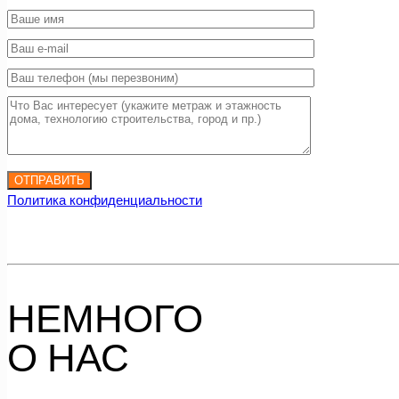
Политика конфиденциальности
НЕМНОГО
О НАС