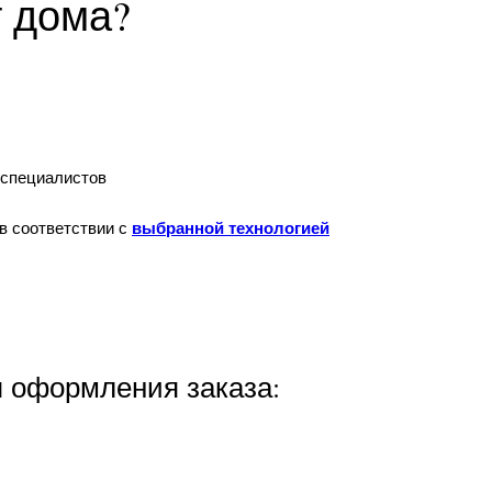
т дома?
 специалистов
в соответствии с
выбранной технологией
я оформления заказа: